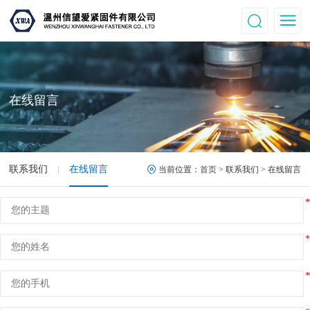
在线留言
联系我们
在线留言
当前位置：
首页
> 联系我们 > 在线留言
*
*
*