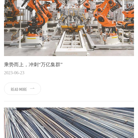
乘势而上，冲刺“万亿集群”
2023-06-23
READ MORE