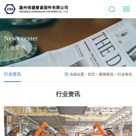
News center
行业资讯
行业资讯
当前位置：
首页
> 新闻资讯 > 行业资讯
行业资讯