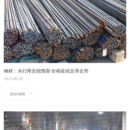
钢材：央行降息稳预期 价格延续反弹走势
2023-06-20
READ MORE