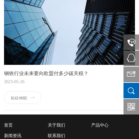
钢铁行业未来要向欧盟付多少碳关税？
2023-05-26
READ MORE
首页
关于我们
产品中心
新闻资讯
联系我们