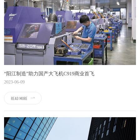
“阳江制造”助力国产大飞机C919商业首飞
2023-06-09
READ MORE