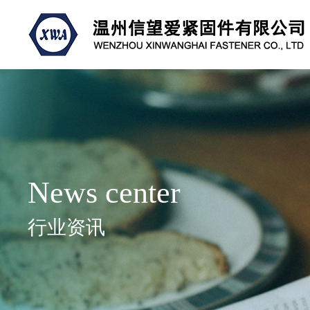
News center
行业资讯