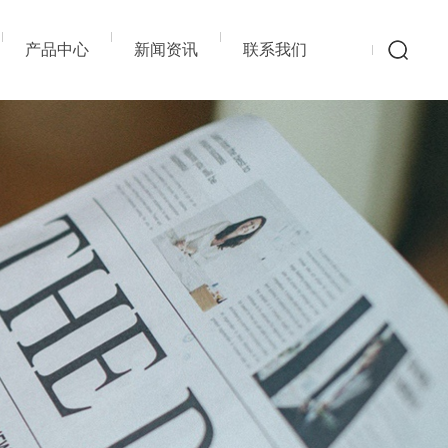
产品中心
新闻资讯
联系我们