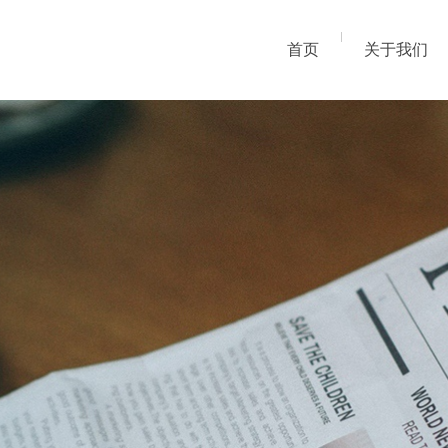
首页
关于我们