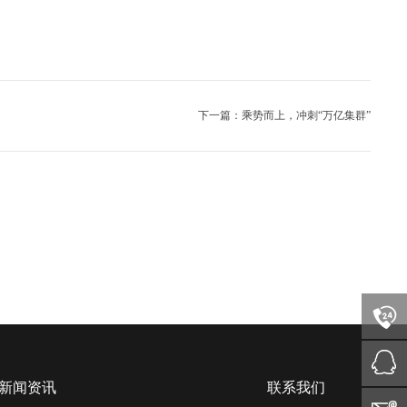
下一篇：乘势而上，冲刺“万亿集群”
新闻资讯
联系我们