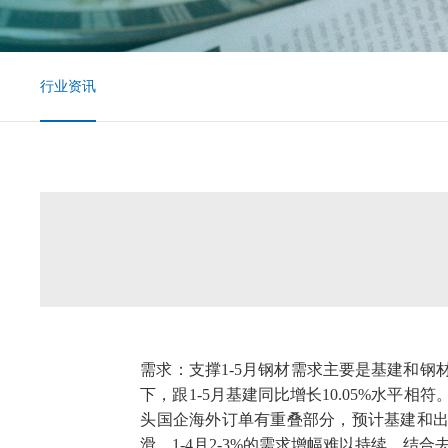
行业资讯
需求：支撑1-5月钢材需求主要是基建和钢
下，跟1-5月基建同比增长10.05%水平相
头国企海外订单有重叠部分，预计基建和出
滑，1-4月2-3%的需求增幅难以持续，