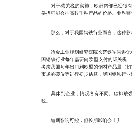
对于碳关税的实施，欧洲内部已经很有争议
举措可能会推高数千种产品的价格。业界警
那么，对于我国钢铁行业而言，这种影
冶金工业规划研究院院长范铁军告诉记者：
国钢铁行业每年需要向欧盟支付的碳关税，
考虑我国每年出口到欧盟的钢材产品量（如20
市场的碳价等进行初步估算，我国钢铁行业出
具体到企业，情况各有不同。碳排放强度
税。
短期影响可控，但长期影响会上升