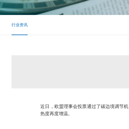
行业资讯
近日，欧盟理事会投票通过了碳边境调节机
热度再度增温。