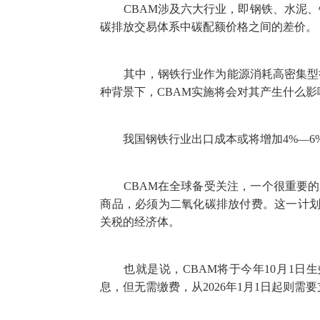
CBAM涉及六大行业，即钢铁、水泥、
碳排放交易体系中碳配额价格之间的差价。
其中，钢铁行业作为能源消耗高密集型行业
种背景下，CBAM实施将会对其产生什么
我国钢铁行业出口成本或将增加4%—6
CBAM在全球备受关注，一个很重要的原因
商品，必须为二氧化碳排放付费。这一计划将于
关税的经济体。
也就是说，CBAM将于今年10月1日生
息，但无需缴费，从2026年1月1日起则