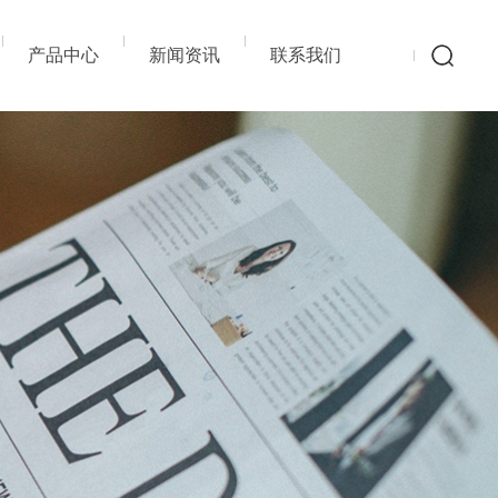
产品中心
新闻资讯
联系我们