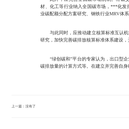
材、化工等行业纳入全国碳市场，***化
业碳配额分配方案研究、钢铁行业MRV体
与此同时，应推动建立核算标准互认机制
研究，加快完善碳排放核算标准体系建设，
“绿创碳和”平台的专家认为，出口型企业
碳排放量的计算方式等。在建立并完善自身
上一篇：没有了