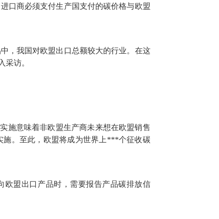
进口商必须支付生产国支付的碳价格与欧盟
品中，我国对欧盟出口总额较大的行业。在这
入采访。
。其实施意味着非欧盟生产商未来想在欧盟销售
段实施。至此，欧盟将成为世界上***个征收碳
业向欧盟出口产品时，需要报告产品碳排放信