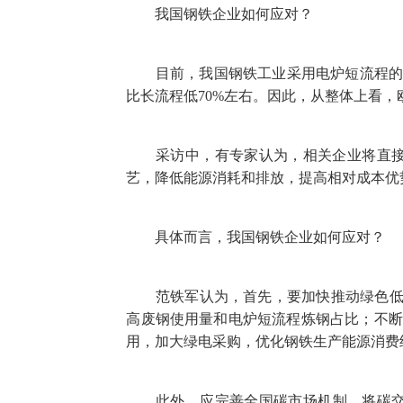
我国钢铁企业如何应对？
目前，我国钢铁工业采用电炉短流程的比例
比长流程低70%左右。因此，从整体上看
采访中，有专家认为，相关企业将直接感
艺，降低能源消耗和排放，提高相对成本优
具体而言，我国钢铁企业如何应对？
范铁军认为，首先，要加快推动绿色低碳
高废钢使用量和电炉短流程炼钢占比；不断
用，加大绿电采购，优化钢铁生产能源消费
此外，应完善全国碳市场机制。将碳交易