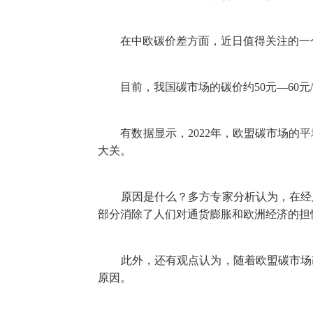
在中欧碳价差方面，近日值得关注的一个重
目前，我国碳市场的碳价约50元—60元/吨
有数据显示，2022年，欧盟碳市场的平均
大关。
原因是什么？多方专家分析认为，在经历了
部分消除了人们对通货膨胀和欧洲经济的担
此外，还有观点认为，随着欧盟碳市场改
原因。