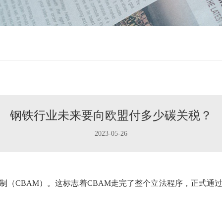
钢铁行业未来要向欧盟付多少碳关税？
2023-05-26
制（CBAM）。这标志着CBAM走完了整个立法程序，正式通