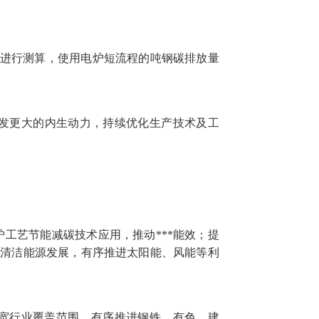
据进行测算，使用电炉短流程的吨钢碳排放量
发更大的内生动力，持续优化生产技术及工
艺节能减碳技术应用，推动***能效；提
快清洁能源发展，有序推进太阳能、风能等利
宽行业覆盖范围，有序推进钢铁、有色、建