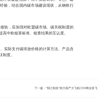
设经验，结合国内碳市场建设现状，从钢铁行
接轨，应加强对欧盟碳市场、碳关税制度的
提高中欧核算标准、核查结果的互认度。
围、实际支付碳排放价格的计算方法、产品含
汰制度。
下一篇：“阳江制造”助力国产大飞机C919商业首飞