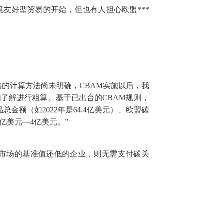
友好型贸易的开始，但也有人担心欧盟***
的计算方法尚未明确，CBAM实施以后，我
了解进行粗算。基于已出台的CBAM规则，
金额（如2022年是64.4亿美元）、欧盟碳
亿美元—4亿美元。”
市场的基准值还低的企业，则无需支付碳关