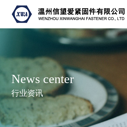
News center
行业资讯