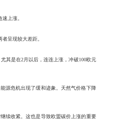
急速上涨。
，两者呈现较大差距。
尤其是在2月以后，连连上涨，冲破100欧元
洲能源危机出现了缓和迹象。天然气价格下降
继续收紧。这也是导致欧盟碳价上涨的重要