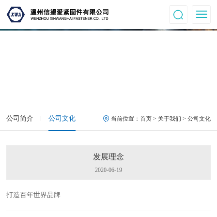
公司文化
公司简介
公司文化
当前位置：
首页
> 关于我们 > 公司文化
发展理念
2020-06-19
打造百年世界品牌