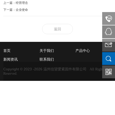
上一篇：经营理念
下一篇：企业使命
返回
首页
关于我们
产品中心
新闻资讯
联系我们
Copyright © 2023 -
2026
温州信望爱紧固件有限公司 All Rights
Reserved.