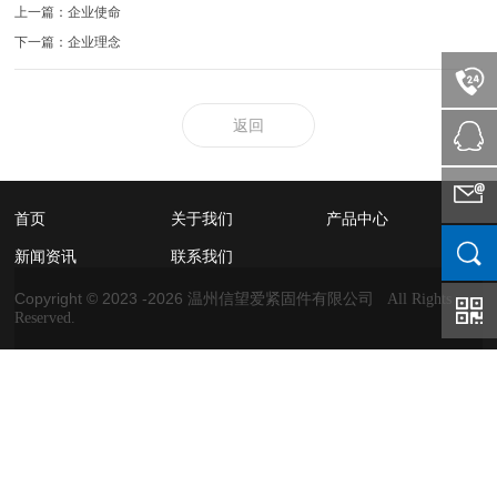
上一篇：企业使命
下一篇：企业理念
返回
首页
关于我们
产品中心
新闻资讯
联系我们
Copyright © 2023 -
2026
温州信望爱紧固件有限公司 All Rights
Reserved.