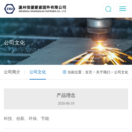
公司文化
公司简介
公司文化
当前位置：
首页
> 关于我们 > 公司文化
产品理念
2020-06-19
科技、创新、环保、节能