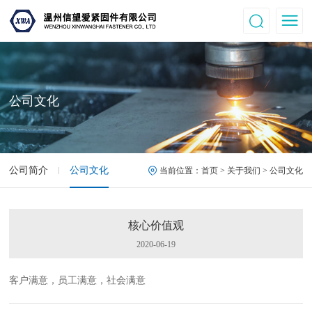
公司文化
公司简介
公司文化
当前位置：
首页
> 关于我们 > 公司文化
核心价值观
2020-06-19
客户满意，员工满意，社会满意