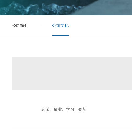
公司简介
公司文化
真诚、敬业、学习、创新