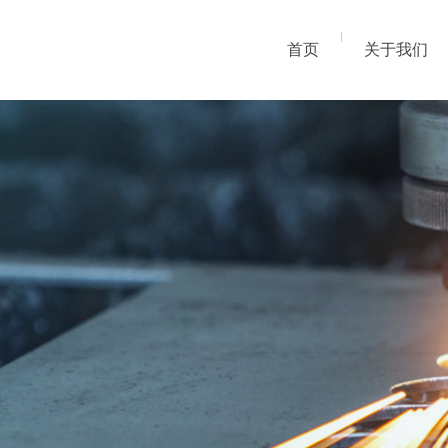
首页
关于我们