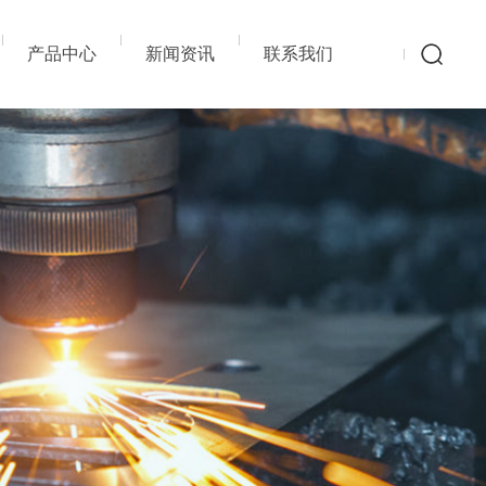
产品中心
新闻资讯
联系我们