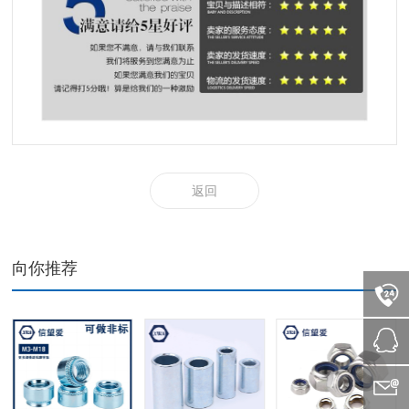
返回
向你推荐