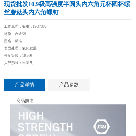
现货批发10.9级高强度半圆头内六角元杯圆杯螺
丝蘑菇头内六角螺钉
工作原理：标准：ISO7380
材质：合金钢
用途：标准
表面处理：氧化发黑
强度等级：10.9级
头部形状：半圆头
产品详情
产品参数
商品描述