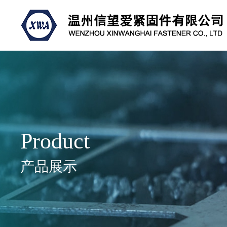
Product
产品展示