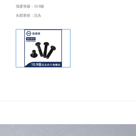
强度等级：10.9级
头部形状：沉头