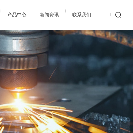
产品中心
新闻资讯
联系我们