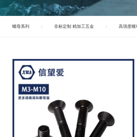
螺母系列
非标定制 精加工五金
高强度螺