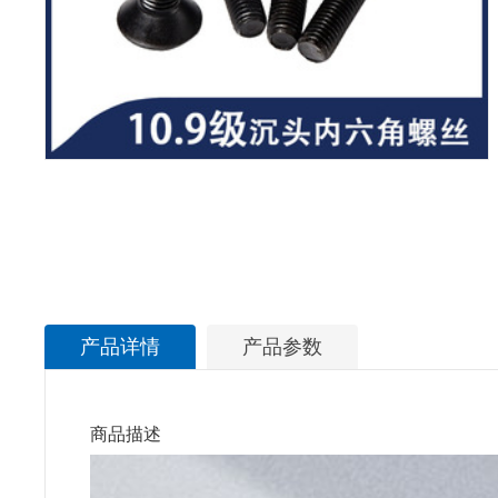
产品详情
产品参数
商品描述