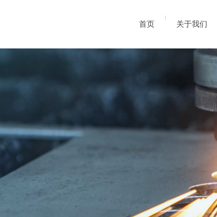
首页
关于我们