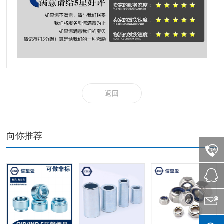
返回
向你推荐