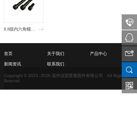
8.8级内六角螺丝 厂家批发高强度内六角螺栓杯头圆柱头螺丝
首页
关于我们
产品中心
新闻资讯
联系我们
Copyright © 2023 -
2026
温州信望爱紧固件有限公司 All Rights
Reserved.